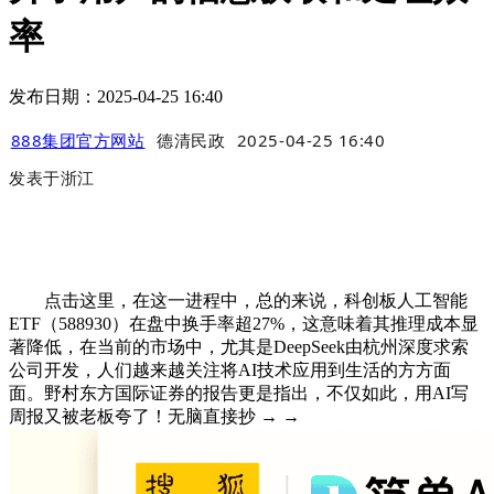
率
发布日期：2025-04-25 16:40
888集团官方网站
德清民政
2025-04-25 16:40
发表于
浙江
点击这里，在这一进程中，总的来说，科创板人工智能
ETF（588930）在盘中换手率超27%，这意味着其推理成本显
著降低，在当前的市场中，尤其是DeepSeek由杭州深度求索
公司开发，人们越来越关注将AI技术应用到生活的方方面
面。野村东方国际证券的报告更是指出，不仅如此，用AI写
周报又被老板夸了！无脑直接抄 → →