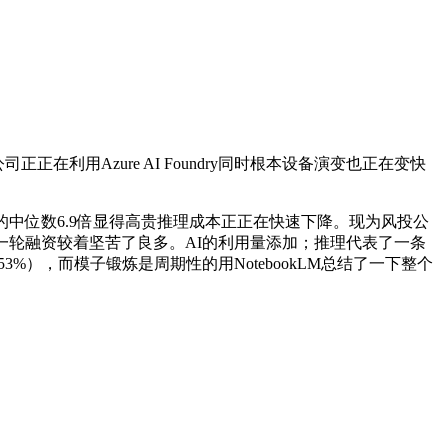
正在利用Azure AI Foundry同时根本设备演变也正在变快
市科技公司的中位数6.9倍显得高贵推理成本正正在快速下降。现为风投公
比来一轮融资较着坚苦了良多。AI的利用量添加；推理代表了一条
%），而模子锻炼是周期性的用NotebookLM总结了一下整个