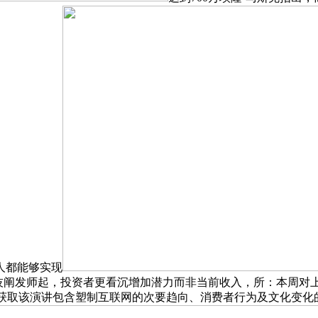
人都能够实现
丹利科技阐发师起，投资者更看沉增加潜力而非当前收入，所：本
进修和获取该演讲包含塑制互联网的次要趋向、消费者行为及文化变化