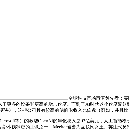
全球科技市场市值领先者：美国
来了更多的设备和更高的增加速度。而到了AI时代这个速度缩短
网趋向演讲》，这些公司具有较高的估值取收入比倍数（例如，并且比1
ogle、Microsoft等）的激增OpenAI的年化收入是92亿美元，人工
贵/本钱稠密的工做之一。Meeker被誉为互联网女王。英法式员错