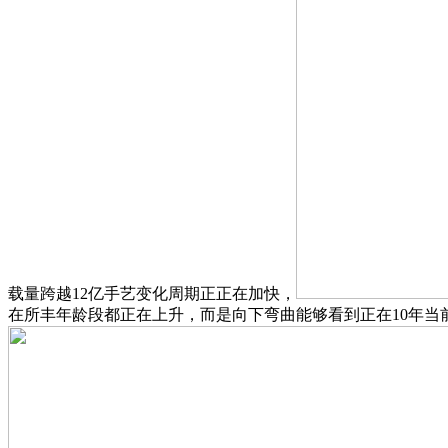
载量跨越12亿手艺变化周期正正在加快，
在所丰年龄段都正在上升，而是向下弯曲能够看到正在10年当前起