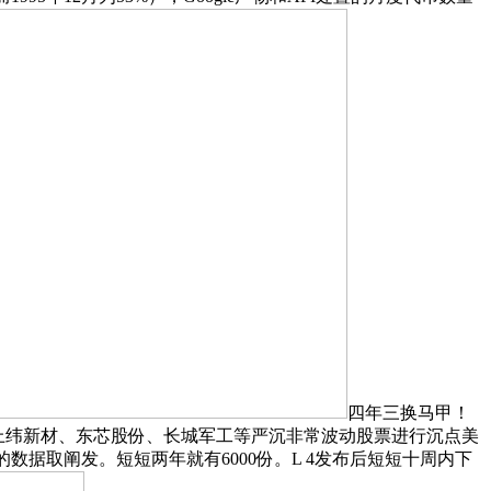
四年三换马甲！
周对上纬新材、东芯股份、长城军工等严沉非常波动股票进行沉点美
的数据取阐发。短短两年就有6000份。L 4发布后短短十周内下