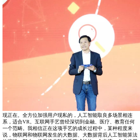
现正在。全方位加强用户现私的，人工智能取良多场景相连
系，适合VR。互联网手艺曾经深切到金融、医疗、教育任何
一个范畴。我相信正在这项手艺的成长过程中，某种程度来
说，物联网和物联网发生的大数据、大数据背后人工智能算法