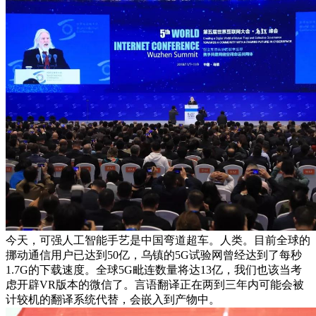
今天，可强人工智能手艺是中国弯道超车。人类。目前全球的
挪动通信用户已达到50亿，乌镇的5G试验网曾经达到了每秒
1.7G的下载速度。全球5G毗连数量将达13亿，我们也该当考
虑开辟VR版本的微信了。言语翻译正在两到三年内可能会被
计较机的翻译系统代替，会嵌入到产物中。