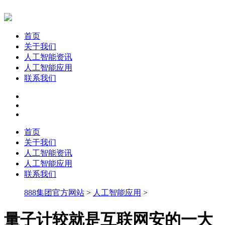
首页
关于我们
人工智能资讯
人工智能应用
联系我们
首页
关于我们
人工智能资讯
人工智能应用
联系我们
888集团官方网站
>
人工智能应用
>
量子计较就是互联网安的一大