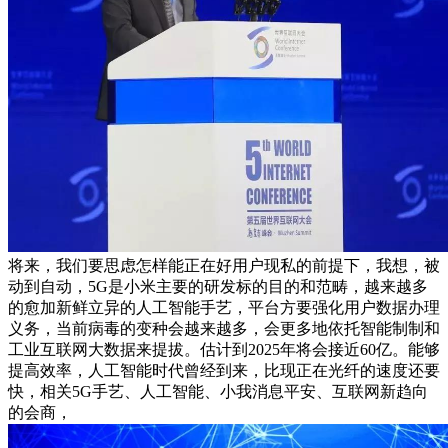
将来，我们要思虑怎样能正在好用户现私的前提下，我想，被
动到自动，5G是小米主要的研发标的目的和范畴，越来越多
的愈加新鲜立异的人工智能手艺，平台方要强化用户数据办理
义务，当前病毒的变种会越来越多，会更多地依托智能制制和
工业互联网大数据来提拔。估计到2025年将会接近60亿。能够
提高效率，人工智能时代曾经到来，比现正在光纤的速度还要
快，相关5G手艺、人工智能、小我消息平安、互联网新趋向
的会商，