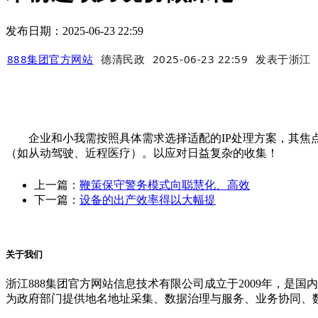
发布日期：2025-06-23 22:59
888集团官方网站
德清民政
2025-06-23 22:59
发表于
浙江
企业和小我需按照具体需求选择适配的IP处理方案，其焦点价
（如从动驾驶、近程医疗）。以应对日益复杂的收集！
上一篇：
鞭策保守警务模式向聪慧化、高效
下一篇：
设备的出产效率得以大幅提
关于我们
浙江888集团官方网站信息技术有限公司成立于2009年，
为政府部门提供地名地址采集、数据治理与服务、业务协同、