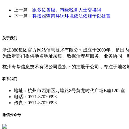
上一篇：
跟多位省级、市级税务人士交换得
下一篇：
将按照查询拜访环境依法依规予以处置
关于我们
浙江888集团官方网站信息技术有限公司成立于2009年，
为政府部门提供地名地址采集、数据治理与服务、业务协同、
杭州海挚信息技术有限公司是旗下的控股子公司，专注于地名
联系我们
地址：杭州市西湖区万塘路8号黄龙时代广场B座1202室
电话：0571-87070993
传真：0571-87070993
微信公众号