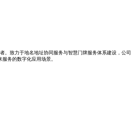
引导者。致力于地名地址协同服务与智慧门牌服务体系建设，公司
来服务的数字化应用场景。