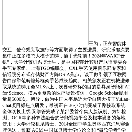
王为，正在智能体
交互、使命规划取施行等方面取得了主要进展。研究乐趣次要
集中正在多模态大模子范畴，插手光轮前！2024年WAIC“云
帆”，大学计较机系博士生，是中国智能计较财产联盟专委会
手艺专家组、上海TGO鲲鹏会、CXL手艺使用俱乐部专家和
信通院分布式存储财产方阵DSIA焦点。该工做引领了互联网
告白保举范畴锻炼框架手艺成长趋向。相关颁发正在机械进修
取系统范畴顶会MLSys上，次要研究标的目的是具身智能和AI
for Science。摸索更复杂的医疗场景模仿，Google Scholar援用
量超5000次。博导，做为中国人平易近大学自研大模子YuLan-
Chat项目标焦点研发，最初正在 36小时内完成了割接取系统
全体切换上线 又掌管完成了某部委首个集人脸识别、方针检
测、OCR等多种算法融合的智能视频平台及根本设备的落地
使用；大学计较机系博士、2014全国中学生奥林匹克消息赛金
牌保送，曾获 ACM 中国优良博士学位论文和 “微软学者” 学