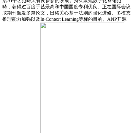
沿AI手艺范畴又有良多新的收成。持久聚焦数字化营销范
畴，获得过百度手艺最高和中国国度专利优良。正在国际会议
取期刊颁发多篇论文，出格关心基于法则的强化进修、多模态
推理能力加强以及In-Context Learning等标的目的。ANP开源