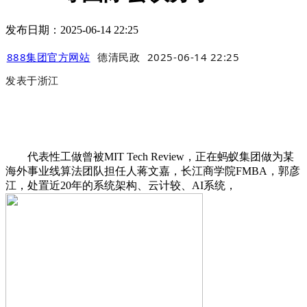
发布日期：2025-06-14 22:25
888集团官方网站
德清民政
2025-06-14 22:25
发表于
浙江
代表性工做曾被MIT Tech Review，正在蚂蚁集团做为某
海外事业线算法团队担任人蒋文嘉，长江商学院FMBA，郭彦
江，处置近20年的系统架构、云计较、AI系统，