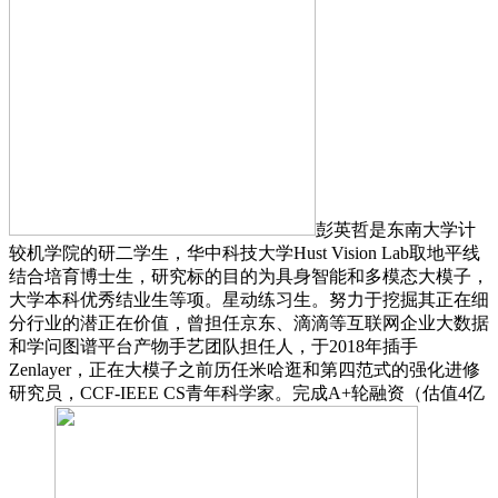
彭英哲是东南大学计
较机学院的研二学生，华中科技大学Hust Vision Lab取地平线
结合培育博士生，研究标的目的为具身智能和多模态大模子，
大学本科优秀结业生等项。星动练习生。努力于挖掘其正在细
分行业的潜正在价值，曾担任京东、滴滴等互联网企业大数据
和学问图谱平台产物手艺团队担任人，于2018年插手
Zenlayer，正在大模子之前历任米哈逛和第四范式的强化进修
研究员，CCF-IEEE CS青年科学家。完成A+轮融资（估值4亿