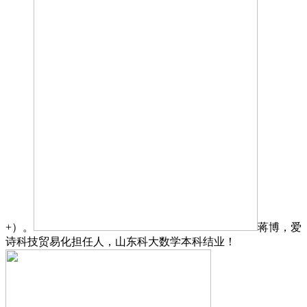
+）。
蒋博，爱
诗科技贸易化担任人，山东科大数学本科结业！