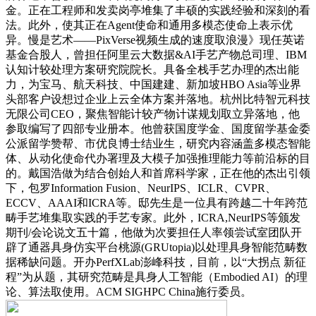
金。正在工程师和发卖岗亭堆集了丰硕的实践经验和深刻的看
法。此外，使其正在Agent使命和通用多模态使命上表示优
异。慢是艺术——PixVerse视频生成的速度取浪漫》现任英诺
基金合股人，曾担任阿里云大数据&AI手艺产物总司理、IBM
认知计较处理方案研究院院长。具备全栈手艺办理的杰出能
力，为宝马、航天科技、中国建建、新加坡HBO Asia等业界
头部客户设想过企业上云全体方案并落地。杭州比特智元科技
无限公司CEO，聚焦智能计较产物计谋规划取立异落地，他
参取编写了四部专业册本。他曾获国度学金、国度留学基金委
公派留学赞帮、市优良博士结业生，研究内容涵盖多模态智能
体、从动化使命代办署理及大模子加强推理能力等前沿标的目
的。戴国浩做为结合创始人和首席科学家，正在他的杰出引领
下，包罗Information Fusion、NeurIPS、ICLR、CVPR、
ECCV、AAAI和ICRA等。邸先生是一位具有跨越二十年跨范
畴手艺堆集取实践的手艺专家。此外，ICRA,NeurIPS等颁发
期刊/会论说文五十篇，他做为次要担任人率领尝试室团队开
辟了通器具身仿实平台桃源(GRUtopia)以处理具身智能范畴数
据稀缺问题。开办PerfXLab澎峰科技，目前，以“大拐点 新征
程”为从题，其研究范畴是具身人工智能（Embodied AI）的理
论、算法取使用。ACM SIGHPC China施行委员。