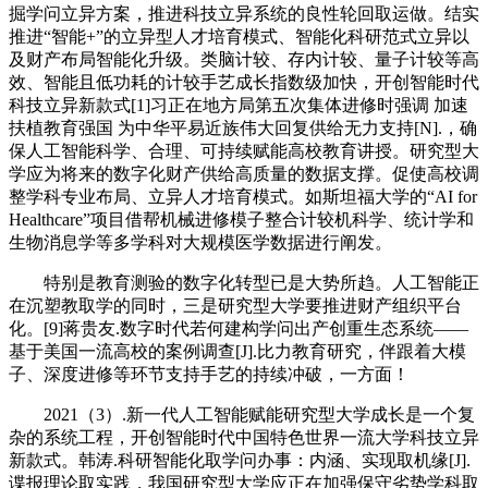
掘学问立异方案，推进科技立异系统的良性轮回取运做。结实
推进“智能+”的立异型人才培育模式、智能化科研范式立异以
及财产布局智能化升级。类脑计较、存内计较、量子计较等高
效、智能且低功耗的计较手艺成长指数级加快，开创智能时代
科技立异新款式[1]习正在地方局第五次集体进修时强调 加速
扶植教育强国 为中华平易近族伟大回复供给无力支持[N].，确
保人工智能科学、合理、可持续赋能高校教育讲授。研究型大
学应为将来的数字化财产供给高质量的数据支撑。促使高校调
整学科专业布局、立异人才培育模式。如斯坦福大学的“AI for
Healthcare”项目借帮机械进修模子整合计较机科学、统计学和
生物消息学等多学科对大规模医学数据进行阐发。
特别是教育测验的数字化转型已是大势所趋。人工智能正
在沉塑教取学的同时，三是研究型大学要推进财产组织平台
化。[9]蒋贵友.数字时代若何建构学问出产创重生态系统——
基于美国一流高校的案例调查[J].比力教育研究，伴跟着大模
子、深度进修等环节支持手艺的持续冲破，一方面！
2021（3）.新一代人工智能赋能研究型大学成长是一个复
杂的系统工程，开创智能时代中国特色世界一流大学科技立异
新款式。韩涛.科研智能化取学问办事：内涵、实现取机缘[J].
谍报理论取实践，我国研究型大学应正在加强保守劣势学科取