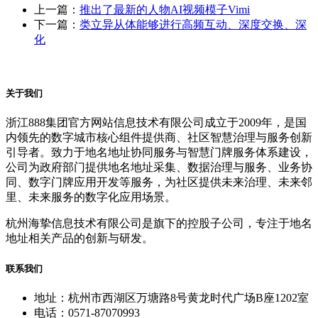
上一篇：
推出了最新的人物AI视频模子Vimi
下一篇：
类立异从体能够进行高频互动、深度交换、深
化
关于我们
浙江888集团官方网站信息技术有限公司成立于2009年，是国
内领先的数字城市核心组件提供商、社区智慧治理与服务创新
引导者。致力于地名地址协同服务与智慧门牌服务体系建设，
公司为政府部门提供地名地址采集、数据治理与服务、业务协
同、数字门牌应用开发等服务，为社区提供未来治理、未来邻
里、未来服务的数字化应用场景。
杭州海挚信息技术有限公司是旗下的控股子公司，专注于地名
地址相关产品的创新与研发。
联系我们
地址：杭州市西湖区万塘路8号黄龙时代广场B座1202室
电话：0571-87070993